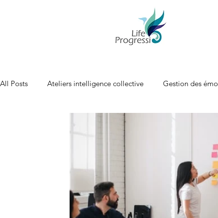
All Posts
Ateliers intelligence collective
Gestion des émo
Leadership