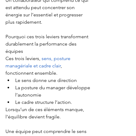
Un collaborateur qui comprend ce qui 
est attendu peut concentrer son 
énergie sur l’essentiel et progresser 
plus rapidement.
Pourquoi ces trois leviers transforment 
durablement la performance des 
équipes
Ces trois leviers, 
sens, posture 
managériale et cadre clair
, 
fonctionnent ensemble.
Le sens donne une direction
La posture du manager développe 
l’autonomie
Le cadre structure l’action.
Lorsqu’un de ces éléments manque, 
l’équilibre devient fragile.
Une équipe peut comprendre le sens 