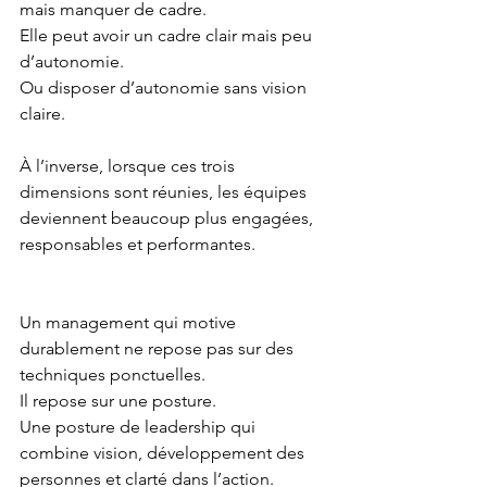
mais manquer de cadre.
Elle peut avoir un cadre clair mais peu 
d’autonomie.
Ou disposer d’autonomie sans vision 
claire.
À l’inverse, lorsque ces trois 
dimensions sont réunies, les équipes 
deviennent beaucoup plus engagées, 
responsables et performantes.
Un management qui motive 
durablement ne repose pas sur des 
techniques ponctuelles.
Il repose sur une posture.
Une posture de leadership qui 
combine vision, développement des 
personnes et clarté dans l’action.