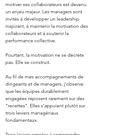
motiver ses collaborateurs est devenu 
un enjeu majeur. Les managers sont 
invités à développer un leadership 
inspirant, à maintenir la motivation des 
collaborateurs et à soutenir la 
performance collective.
Pourtant, la motivation ne se décrète 
pas. Elle se construit.
Au fil de mes accompagnements de 
dirigeants et de managers, j’observe 
que les équipes durablement 
engagées reposent rarement sur des 
“recettes”. Elles s’appuient plutôt sur 
trois leviers managériaux 
fondamentaux.
Trois leviers simples à comprendre, 