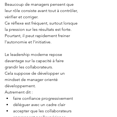
Beaucoup de managers pensent que 
leur rôle consiste avant tout à contrôler, 
vérifier et corriger.
Ce réflexe est fréquent, surtout lorsque 
la pression sur les résultats est forte. 
Pourtant, il peut rapidement freiner 
l’autonomie et l’initiative.
Le leadership moderne repose 
davantage sur la capacité à faire 
grandir les collaborateurs.
Cela suppose de développer un 
mindset de manager orienté 
développement.
Autrement dit :
faire confiance progressivement
déléguer avec un cadre clair
accepter que les collaborateurs 