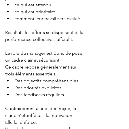
ce qui est attendu
ce qui est prioritaire
comment leur travail sera évalué
Résultat : les efforts se dispersent et la 
performance collective s’affaiblit.
Le rôle du manager est donc de poser 
un cadre clair et sécurisant.
Ce cadre repose généralement sur 
trois éléments essentiels.
Des objectifs compréhensibles
Des priorités explicites
Des feedbacks réguliers
Contrairement à une idée reçue, la 
clarté n’étouffe pas la motivation.
Elle la renforce.