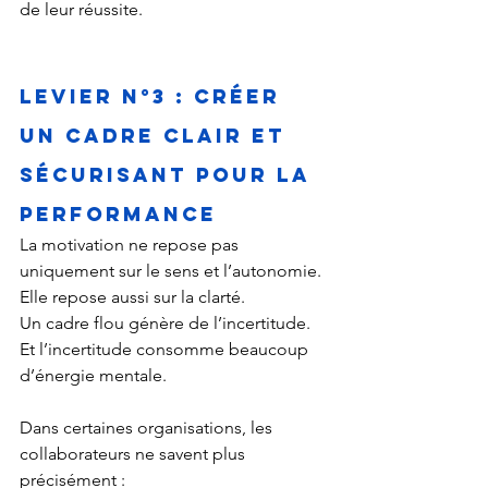
de leur réussite.
Levier n°3 : Créer 
un cadre clair et 
sécurisant pour la 
performance
La motivation ne repose pas 
uniquement sur le sens et l’autonomie.
Elle repose aussi sur la clarté.
Un cadre flou génère de l’incertitude. 
Et l’incertitude consomme beaucoup 
d’énergie mentale.
Dans certaines organisations, les 
collaborateurs ne savent plus 
précisément :