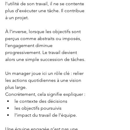
l’utilité de son travail, il ne se contente 
plus d’exécuter une tâche. Il contribue 
à un projet.
À l’inverse, lorsque les objectifs sont 
perçus comme abstraits ou imposés, 
l’engagement diminue 
progressivement. Le travail devient 
alors une simple succession de tâches.
Un manager joue ici un rôle clé : relier 
les actions quotidiennes à une vision 
plus large.
Concrètement, cela signifie expliquer :
le contexte des décisions
les objectifs poursuivis
l’impact du travail de l’équipe.
Une équipe engagée n’est pas une 