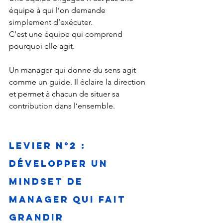
équipe à qui l’on demande 
simplement d’exécuter.
C’est une équipe qui comprend 
pourquoi elle agit.
Un manager qui donne du sens agit 
comme un guide. Il éclaire la direction 
et permet à chacun de situer sa 
contribution dans l’ensemble.
Levier n°2 : 
Développer un 
mindset de 
manager qui fait 
grandir